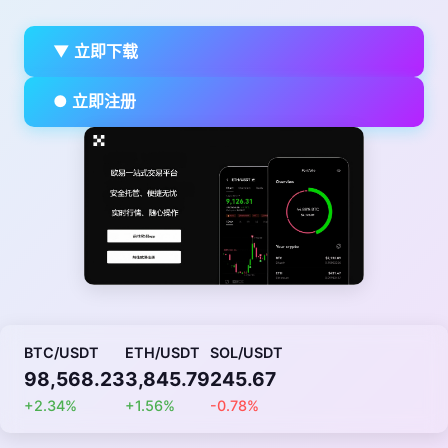
▼ 立即下载
● 立即注册
BTC/USDT
ETH/USDT
SOL/USDT
98,568.23
3,845.79
245.67
+2.34%
+1.56%
-0.78%