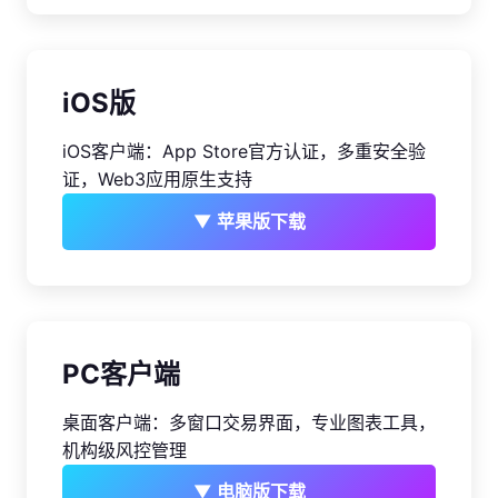
iOS版
iOS客户端：App Store官方认证，多重安全验
证，Web3应用原生支持
▼ 苹果版下载
PC客户端
桌面客户端：多窗口交易界面，专业图表工具，
机构级风控管理
▼ 电脑版下载