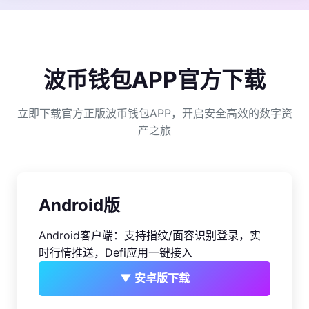
波币钱包APP官方下载
立即下载官方正版波币钱包APP，开启安全高效的数字资
产之旅
Android版
Android客户端：支持指纹/面容识别登录，实
时行情推送，Defi应用一键接入
▼ 安卓版下载